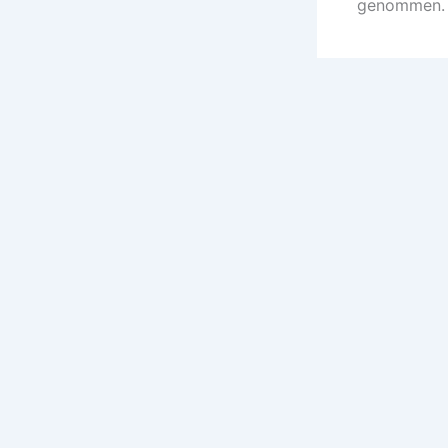
genommen.