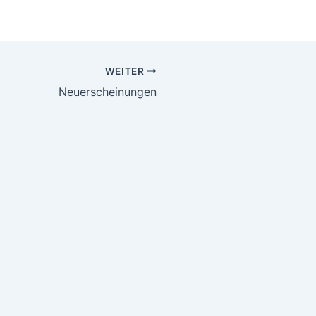
WEITER
Neuerscheinungen