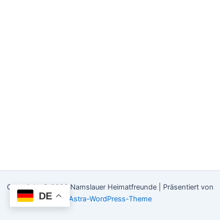
Copyright © 2026 Namslauer Heimatfreunde | Präsentiert von
DE
Astra-WordPress-Theme