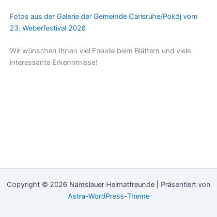
Fotos aus der Galerie der Gemeinde Carlsruhe/Pokój vom
23. Weberfestival 2026
Wir wünschen Ihnen viel Freude beim Blättern und viele
interessante Erkenntnisse!
Copyright © 2026 Namslauer Heimatfreunde | Präsentiert von
Astra-WordPress-Theme