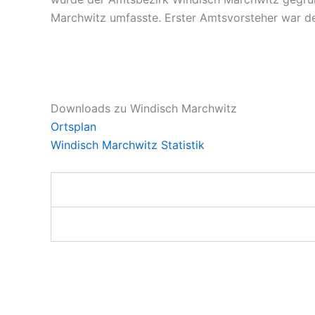
Marchwitz umfasste. Erster Amtsvorsteher war de
Downloads zu Windisch Marchwitz
Ortsplan
Windisch Marchwitz Statistik