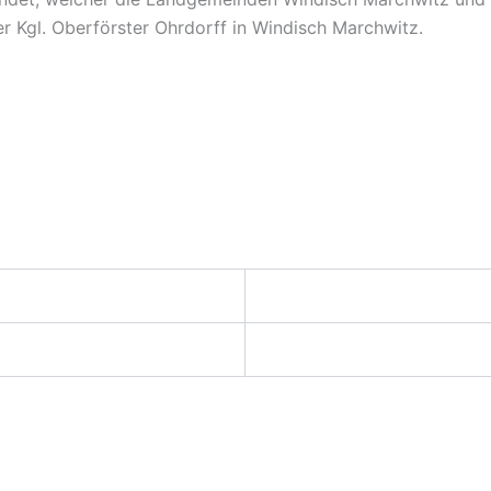
r Kgl. Oberförster Ohrdorff in Windisch Marchwitz.