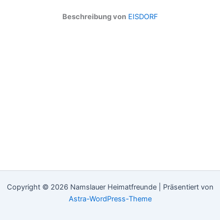
Beschreibung von
EISDORF
Copyright © 2026 Namslauer Heimatfreunde | Präsentiert von
Astra-WordPress-Theme