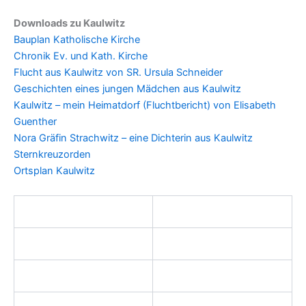
Downloads zu Kaulwitz
Bauplan Katholische Kirche
Chronik Ev. und Kath. Kirche
Flucht aus Kaulwitz von SR. Ursula Schneider
Geschichten eines jungen Mädchen aus Kaulwitz
Kaulwitz – mein Heimatdorf (Fluchtbericht) von Elisabeth
Guenther
Nora Gräfin Strachwitz – eine Dichterin aus Kaulwitz
Sternkreuzorden
Ortsplan Kaulwitz