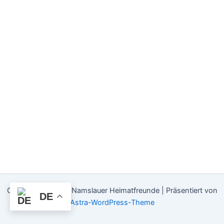
Copyright © 2026 Namslauer Heimatfreunde | Präsentiert von
DE
Astra-WordPress-Theme