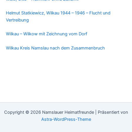
Helmut Statkiewicz, Wilkau 1944 – 1946 – Flucht und
Vertreibung
Wilkau – Wilkow mit Zeichnung vom Dorf
Wilkau Kreis Namslau nach dem Zusammenbruch
Copyright © 2026 Namslauer Heimatfreunde | Präsentiert von
Astra-WordPress-Theme