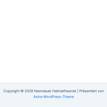
Copyright © 2026 Namslauer Heimatfreunde | Präsentiert von
Astra-WordPress-Theme